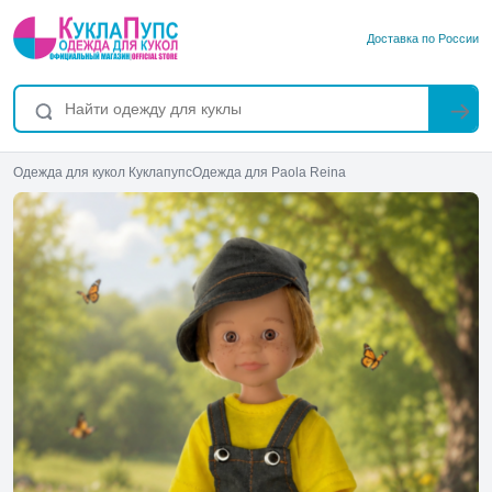
Доставка по России
Одежда для кукол Куклапупс
Одежда для Paola Reina