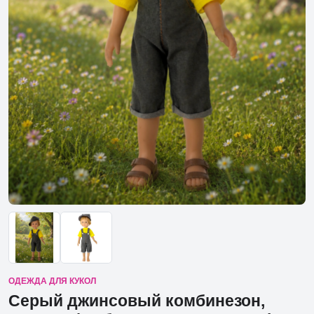
ОДЕЖДА ДЛЯ КУКОЛ
Серый джинсовый комбинезон,