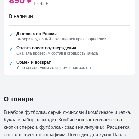
890
₽
1 645
₽
В наличии
Доставка по России
Выберите удобный ПВЗ Яндекса при оформлении
Оплата после подтверждения
Сначала проверим состав и стоимость заказа
Обмен и возврат
Условия доступны до оформления заказа
О товаре
В наборе футболка, серый джинсовый комбинезон и кепка.
Кукла в набор не входит. Комбинезон застегивается на
кнопки спереди, футболка - сзади на липучках. Расцветка
соответствует фотографиям. Подходит для кукол Паола