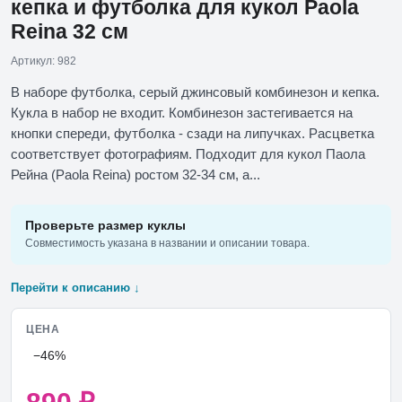
кепка и футболка для кукол Paola
Reina 32 см
Артикул: 982
В наборе футболка, серый джинсовый комбинезон и кепка.
Кукла в набор не входит. Комбинезон застегивается на
кнопки спереди, футболка - сзади на липучках. Расцветка
соответствует фотографиям. Подходит для кукол Паола
Рейна (Paola Reina) ростом 32-34 см, а...
Проверьте размер куклы
Совместимость указана в названии и описании товара.
Перейти к описанию ↓
ЦЕНА
−46%