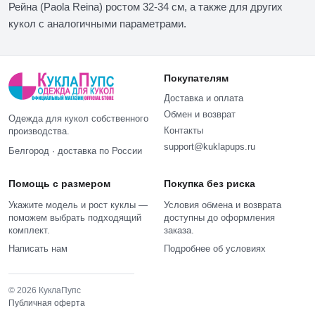
Рейна (Paola Reina) ростом 32-34 см, а также для других
кукол с аналогичными параметрами.
Покупателям
Доставка и оплата
Обмен и возврат
Одежда для кукол собственного
Контакты
производства.
support@kuklapups.ru
Белгород · доставка по России
Помощь с размером
Покупка без риска
Укажите модель и рост куклы —
Условия обмена и возврата
поможем выбрать подходящий
доступны до оформления
комплект.
заказа.
Написать нам
Подробнее об условиях
© 2026 КуклаПупс
Публичная оферта