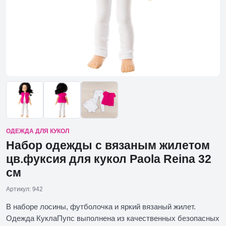
ОДЕЖДА ДЛЯ КУКОЛ
Набор одежды с вязаным жилетом
цв.фуксия для кукол Paola Reina 32
см
Артикул: 942
В наборе лосины, футболочка и яркий вязаный жилет.
Одежда КуклаПупс выполнена из качественных безопасных