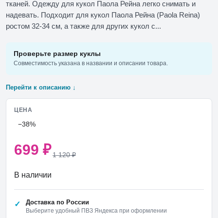
тканей. Одежду для кукол Паола Рейна легко снимать и
надевать. Подходит для кукол Паола Рейна (Paola Reina)
ростом 32-34 см, а также для других кукол с...
Проверьте размер куклы
Совместимость указана в названии и описании товара.
Перейти к описанию ↓
ЦЕНА
−38%
699
₽
1 120
₽
В наличии
Доставка по России
Выберите удобный ПВЗ Яндекса при оформлении