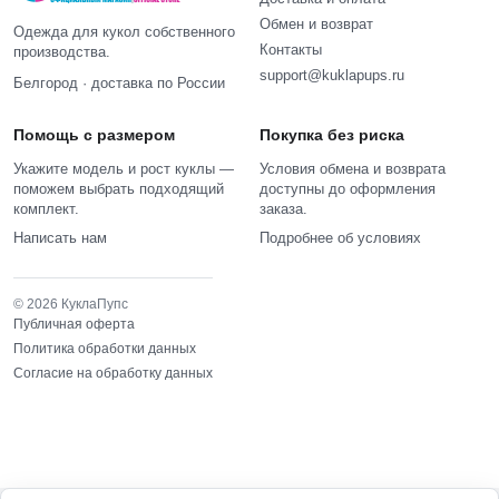
Обмен и возврат
Одежда для кукол собственного
Контакты
производства.
support@kuklapups.ru
Белгород · доставка по России
Помощь с размером
Покупка без риска
Укажите модель и рост куклы —
Условия обмена и возврата
поможем выбрать подходящий
доступны до оформления
комплект.
заказа.
Написать нам
Подробнее об условиях
© 2026 КуклаПупс
Публичная оферта
Политика обработки данных
Согласие на обработку данных