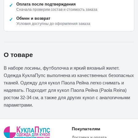
Оплата после подтверждения
Сначала проверим состав и стоимость заказа
Обмен и возврат
Условия доступны до оформления заказа
О товаре
В наборе лосины, футболочка и яркий вязаный жилет.
Одежда КуклаПупс выполнена из качественных безопасных
тканей. Одежду для кукол Паола Рейна легко снимать и
надевать. Подходит для кукол Паола Рейна (Paola Reina)
ростом 32-34 см, а также для других кукол с аналогичными
параметрами.
Покупателям
Доставка и оплата