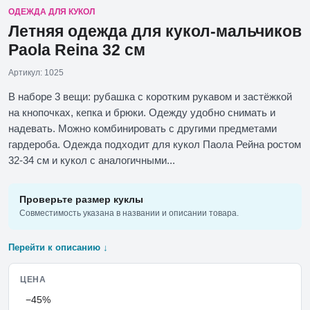
ОДЕЖДА ДЛЯ КУКОЛ
Летняя одежда для кукол-мальчиков
Paola Reina 32 см
Артикул: 1025
В наборе 3 вещи: рубашка с коротким рукавом и застёжкой
на кнопочках, кепка и брюки. Одежду удобно снимать и
надевать. Можно комбинировать с другими предметами
гардероба. Одежда подходит для кукол Паола Рейна ростом
32-34 см и кукол с аналогичными...
Проверьте размер куклы
Совместимость указана в названии и описании товара.
Перейти к описанию ↓
ЦЕНА
−45%