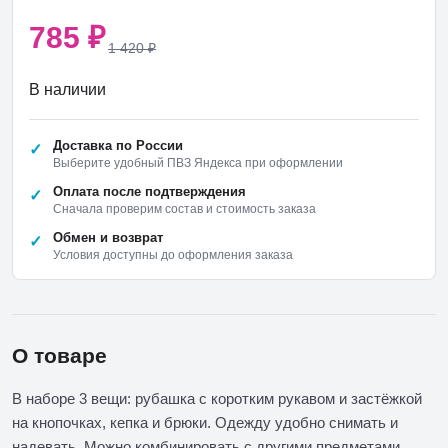
785
₽
1 420
₽
В наличии
Доставка по России
Выберите удобный ПВЗ Яндекса при оформлении
Оплата после подтверждения
Сначала проверим состав и стоимость заказа
Обмен и возврат
Условия доступны до оформления заказа
О товаре
В наборе 3 вещи: рубашка с коротким рукавом и застёжкой
на кнопочках, кепка и брюки. Одежду удобно снимать и
надевать. Можно комбинировать с другими предметами