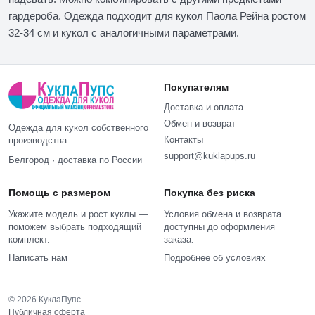
гардероба. Одежда подходит для кукол Паола Рейна ростом
32-34 см и кукол с аналогичными параметрами.
Покупателям
Доставка и оплата
Обмен и возврат
Одежда для кукол собственного
Контакты
производства.
support@kuklapups.ru
Белгород · доставка по России
Помощь с размером
Покупка без риска
Укажите модель и рост куклы —
Условия обмена и возврата
поможем выбрать подходящий
доступны до оформления
комплект.
заказа.
Написать нам
Подробнее об условиях
© 2026 КуклаПупс
Публичная оферта