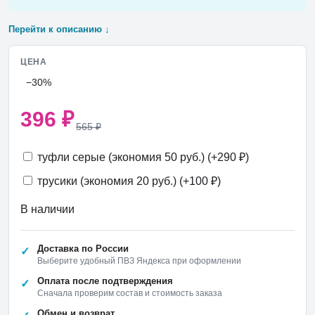
Перейти к описанию ↓
ЦЕНА
−30%
396
₽
565
₽
туфли серые (экономия 50 руб.) (+
290
₽
)
трусики (экономия 20 руб.) (+
100
₽
)
В наличии
Доставка по России
Выберите удобный ПВЗ Яндекса при оформлении
Оплата после подтверждения
Сначала проверим состав и стоимость заказа
Обмен и возврат