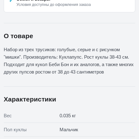
Условия доступны до оформления заказа
О товаре
Набор из трех трусиков: голубые, серые и с рисунком
"мишки". Производитель: Куклапупс. Рост куклы 38-43 см.
Подходит для кукол Беби Бон и их аналогов, а также многих
других пупсов ростом от 38 до 43 сантиметров
Характеристики
Вес
0.035 кг
Пол куклы
Мальчик