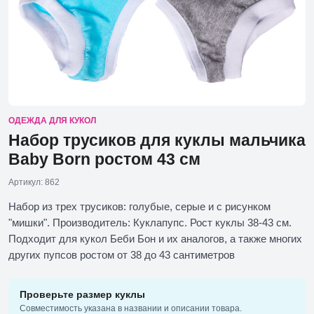
ОДЕЖДА ДЛЯ КУКОЛ
Набор трусиков для куклы мальчика
Baby Born ростом 43 см
Артикул: 862
Набор из трех трусиков: голубые, серые и с рисунком
"мишки". Производитель: Куклапупс. Рост куклы 38-43 см.
Подходит для кукол Беби Бон и их аналогов, а также многих
других пупсов ростом от 38 до 43 сантиметров
Проверьте размер куклы
Совместимость указана в названии и описании товара.