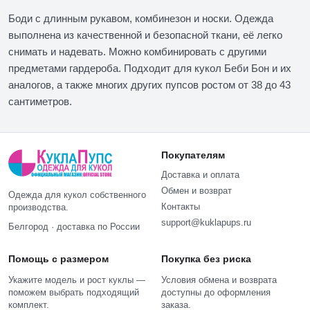
Боди с длинным рукавом, комбинезон и носки. Одежда
выполнена из качественной и безопасной ткани, её легко
снимать и надевать. Можно комбинировать с другими
предметами гардероба. Подходит для кукол Беби Бон и их
аналогов, а также многих других пупсов ростом от 38 до 43
сантиметров.
Покупателям
Доставка и оплата
Обмен и возврат
Одежда для кукол собственного
Контакты
производства.
support@kuklapups.ru
Белгород · доставка по России
Помощь с размером
Покупка без риска
Укажите модель и рост куклы —
Условия обмена и возврата
поможем выбрать подходящий
доступны до оформления
комплект.
заказа.