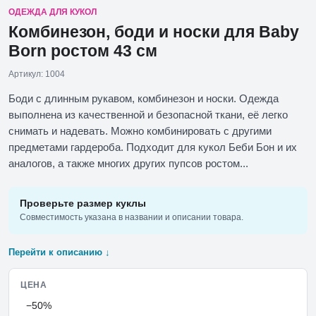
ОДЕЖДА ДЛЯ КУКОЛ
Комбинезон, боди и носки для Baby
Born ростом 43 см
Артикул: 1004
Боди с длинным рукавом, комбинезон и носки. Одежда
выполнена из качественной и безопасной ткани, её легко
снимать и надевать. Можно комбинировать с другими
предметами гардероба. Подходит для кукол Беби Бон и их
аналогов, а также многих других пупсов ростом...
Проверьте размер куклы
Совместимость указана в названии и описании товара.
Перейти к описанию ↓
ЦЕНА
−50%