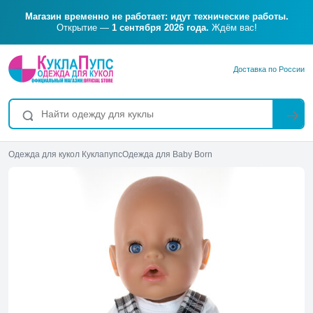
Магазин временно не работает: идут технические работы.
Открытие —
1 сентября 2026 года.
Ждём вас!
Доставка по России
Одежда для кукол Куклапупс
Одежда для Baby Born