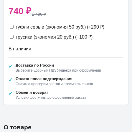
740
₽
1 480
₽
туфли серые (экономия 50 руб.) (+
290
₽
)
трусики (экономия 20 руб.) (+
100
₽
)
В наличии
Доставка по России
Выберите удобный ПВЗ Яндекса при оформлении
Оплата после подтверждения
Сначала проверим состав и стоимость заказа
Обмен и возврат
Условия доступны до оформления заказа
О товаре