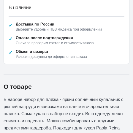
В наличии
Доставка по России
Выберите удобный ПВЗ Яндекса при оформлении
Оплата после подтверждения
Сначала проверим состав и стоимость заказа
Обмен и возврат
Условия доступны до оформления заказа
О товаре
В наборе набор для пляжа - яркий солнечный купальник с
рюшей на груди и завязками на плече и очаровательная
шляпка. Сама кукла в набор не входит. Всю одежду легко
снимать и надевать. Можно комбинировать с другими
предметами гардероба. Подходит для кукол Paola Reina