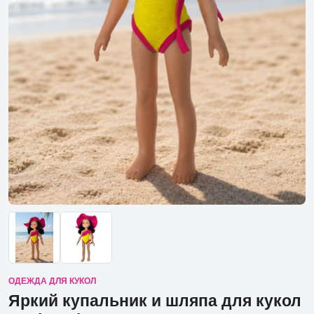
ОДЕЖДА ДЛЯ КУКОЛ
Яркий купальник и шляпа для кукол