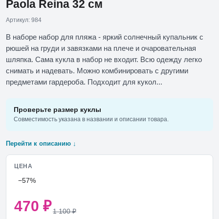
Paola Reina 32 см
Артикул: 984
В наборе набор для пляжа - яркий солнечный купальник с
рюшей на груди и завязками на плече и очаровательная
шляпка. Сама кукла в набор не входит. Всю одежду легко
снимать и надевать. Можно комбинировать с другими
предметами гардероба. Подходит для кукол...
Проверьте размер куклы
Совместимость указана в названии и описании товара.
Перейти к описанию ↓
ЦЕНА
−57%
470
₽
1 100
₽