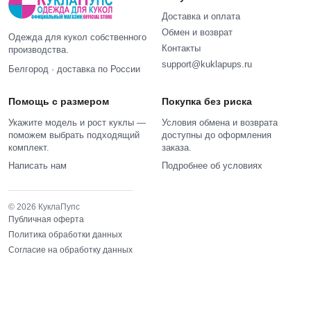
Доставка и оплата
Обмен и возврат
Одежда для кукол собственного
Контакты
производства.
support@kuklapups.ru
Белгород · доставка по России
Помощь с размером
Покупка без риска
Укажите модель и рост куклы —
Условия обмена и возврата
поможем выбрать подходящий
доступны до оформления
комплект.
заказа.
Написать нам
Подробнее об условиях
© 2026 КуклаПупс
Публичная оферта
Политика обработки данных
Согласие на обработку данных