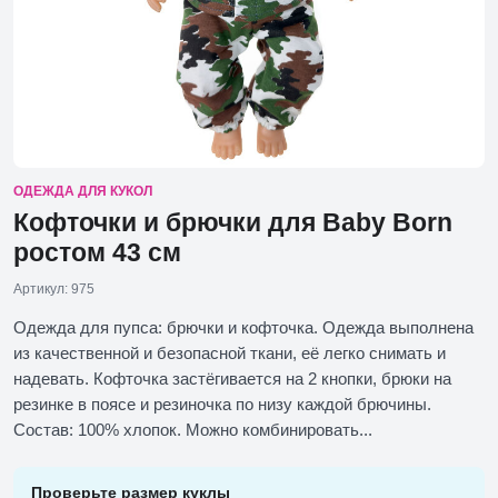
ОДЕЖДА ДЛЯ КУКОЛ
Кофточки и брючки для Baby Born
ростом 43 см
Артикул: 975
Одежда для пупса: брючки и кофточка. Одежда выполнена
из качественной и безопасной ткани, её легко снимать и
надевать. Кофточка застёгивается на 2 кнопки, брюки на
резинке в поясе и резиночка по низу каждой брючины.
Состав: 100% хлопок. Можно комбинировать...
Проверьте размер куклы