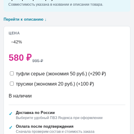
Совместимость указана в названии и описании товара.
Перейти к описанию ↓
ЦЕНА
−42%
580
₽
995
₽
туфли серые (экономия 50 руб.) (+
290
₽
)
трусики (экономия 20 руб.) (+
100
₽
)
В наличии
Доставка по России
Выберите удобный ПВЗ Яндекса при оформлении
Оплата после подтверждения
Сначала проверим состав и стоимость заказа