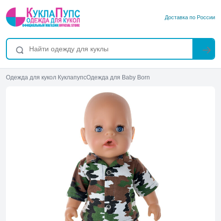
Доставка по России
Одежда для кукол Куклапупс
Одежда для Baby Born