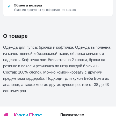
Обмен и возврат
Условия доступны до оформления заказа
О товаре
Одежда для пупса: брючки и кофточка. Одежда выполнена
из качественной и безопасной ткани, её легко снимать и
надевать. Кофточка застёгивается на 2 кнопки, брюки на
резинке в поясе и резиночка по низу каждой брючины.
Состав: 100% хлопок. Можно комбинировать с другими
предметами гардероба. Подходит для кукол Беби Бон и их
аналогов, а также многих других пупсов ростом от 38 до 43
сантиметров.
Покупателям