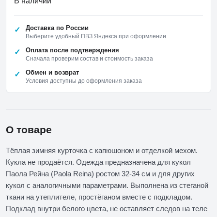
В наличии
Доставка по России
Выберите удобный ПВЗ Яндекса при оформлении
Оплата после подтверждения
Сначала проверим состав и стоимость заказа
Обмен и возврат
Условия доступны до оформления заказа
О товаре
Тёплая зимняя курточка с капюшоном и отделкой мехом.
Кукла не продаётся. Одежда предназначена для кукол
Паола Рейна (Paola Reina) ростом 32-34 см и для других
кукол с аналогичными параметрами. Выполнена из стеганой
ткани на утеплителе, простёганом вместе с подкладом.
Подклад внутри белого цвета, не оставляет следов на теле