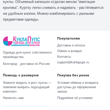
куклы. Объемный капюшон отделан мехом "имитация
кролика". Куртку легко снимать и надевать - растёгивается
на удобные кнопки. Можно комбинировать с разными
предметами одежды.
Покупателям
Доставка и оплата
Обмен и возврат
Одежда для кукол собственного
Контакты
производства.
support@kuklapups.ru
Белгород · доставка по России
Помощь с размером
Покупка без риска
Укажите модель и рост куклы —
Условия обмена и возврата
поможем выбрать подходящий
доступны до оформления
комплект.
заказа.
Написать нам
Подробнее об условиях