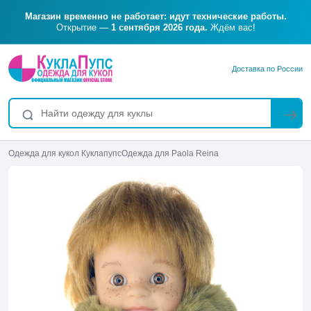
Магазин временно не работает: идут технические работы.
Открытие —
1 сентября 2026 года.
Ждём вас!
Доставка по России
Одежда для кукол Куклапупс
Одежда для Paola Reina