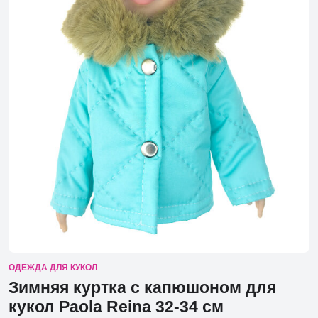
ОДЕЖДА ДЛЯ КУКОЛ
Зимняя куртка с капюшоном для
кукол Pаоlа Reina 32-34 см